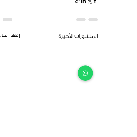
إظهار الكل
المنشورات الأخيرة