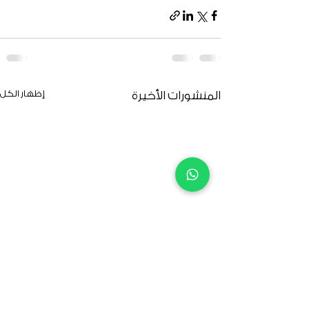
إظهار الكل
المنشورات الأخيرة