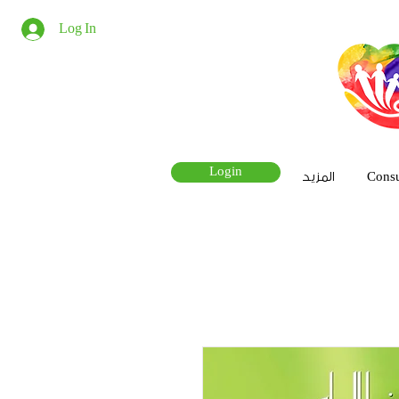
Log In
Login
Consu
المزيد