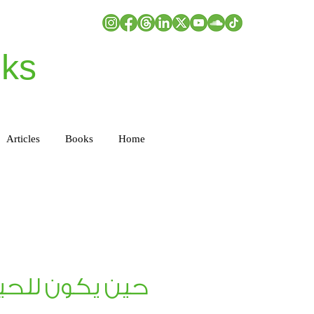
ks
Articles
Books
Home
حين يكون للحي