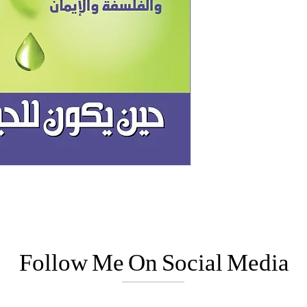
Follow Me On Social Media